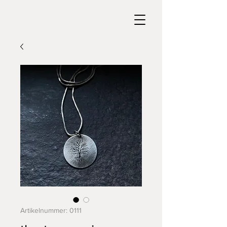
Artikelnummer: 0111