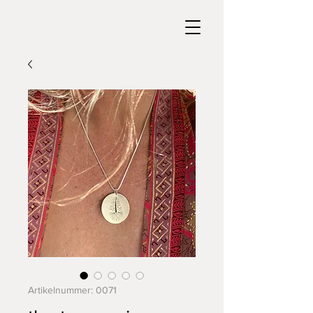
Artikelnummer: 0071